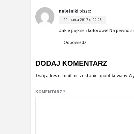
naleśniki
pisze:
20 marca 2017 o 22:28
Jakie piękne i kolorowe! Na pewno s
Odpowiedz
DODAJ KOMENTARZ
Twój adres e-mail nie zostanie opublikowany.
Wy
KOMENTARZ
*