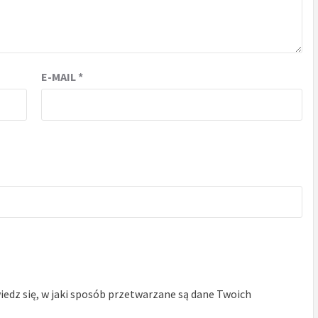
E-MAIL
*
edz się, w jaki sposób przetwarzane są dane Twoich