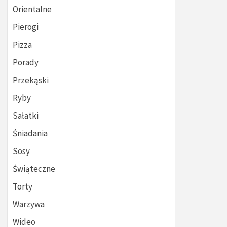
Orientalne
Pierogi
Pizza
Porady
Przekąski
Ryby
Sałatki
Śniadania
Sosy
Świąteczne
Torty
Warzywa
Wideo