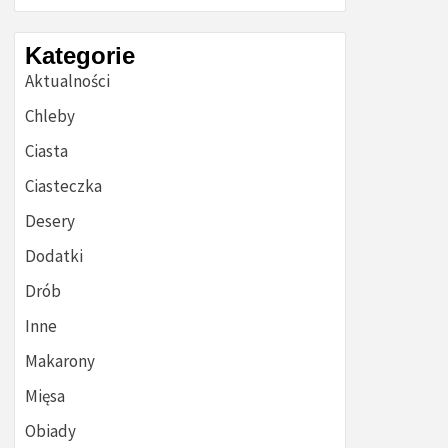
Kategorie
Aktualności
Chleby
Ciasta
Ciasteczka
Desery
Dodatki
Drób
Inne
Makarony
Mięsa
Obiady