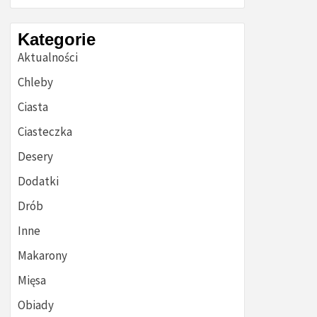
Kategorie
Aktualności
Chleby
Ciasta
Ciasteczka
Desery
Dodatki
Drób
Inne
Makarony
Mięsa
Obiady