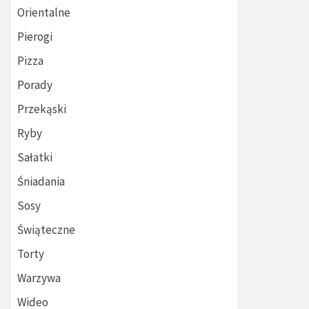
Orientalne
Pierogi
Pizza
Porady
Przekąski
Ryby
Sałatki
Śniadania
Sosy
Świąteczne
Torty
Warzywa
Wideo