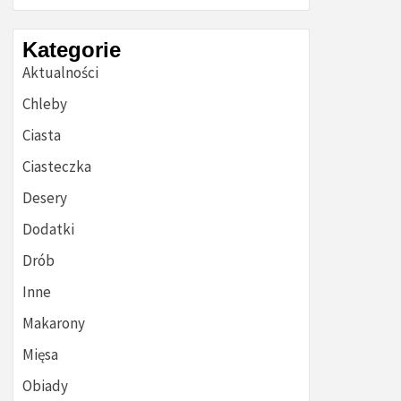
Kategorie
Aktualności
Chleby
Ciasta
Ciasteczka
Desery
Dodatki
Drób
Inne
Makarony
Mięsa
Obiady