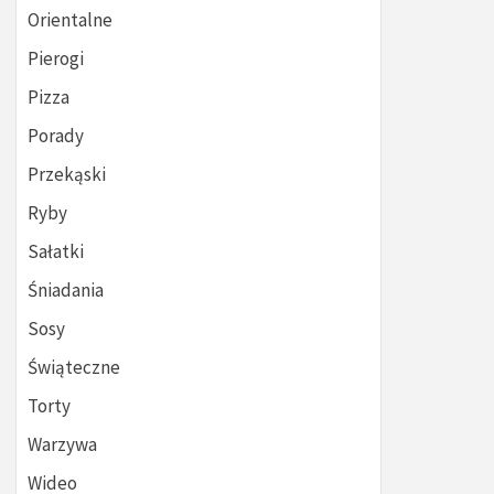
Orientalne
Pierogi
Pizza
Porady
Przekąski
Ryby
Sałatki
Śniadania
Sosy
Świąteczne
Torty
Warzywa
Wideo