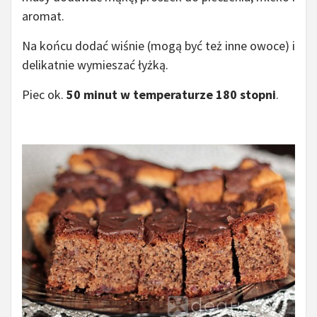
aromat.
Na końcu dodać wiśnie (mogą być też inne owoce) i
delikatnie wymieszać łyżką.
Piec ok.
50 minut w temperaturze 180 stopni
.