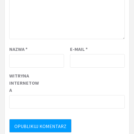
NAZWA
*
E-MAIL
*
WITRYNA
INTERNETOW
A