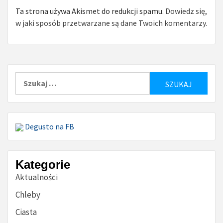
Ta strona używa Akismet do redukcji spamu.
Dowiedz się,
w jaki sposób przetwarzane są dane Twoich komentarzy.
Szukaj:
Degusto na FB
Kategorie
Aktualności
Chleby
Ciasta