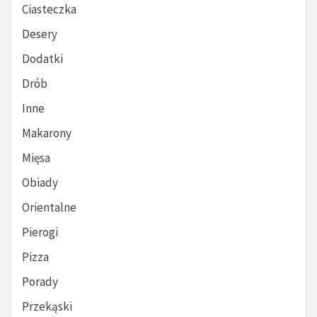
Ciasteczka
Desery
Dodatki
Drób
Inne
Makarony
Mięsa
Obiady
Orientalne
Pierogi
Pizza
Porady
Przekąski