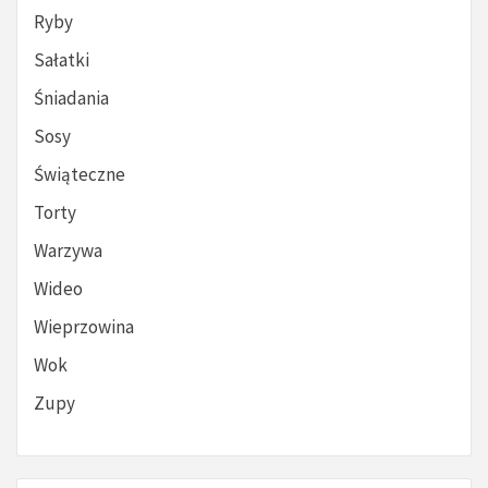
Ryby
Sałatki
Śniadania
Sosy
Świąteczne
Torty
Warzywa
Wideo
Wieprzowina
Wok
Zupy