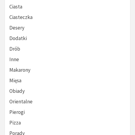
Ciasta
Ciasteczka
Desery
Dodatki
Drób
Inne
Makarony
Mięsa
Obiady
Orientalne
Pierogi
Pizza
Porady