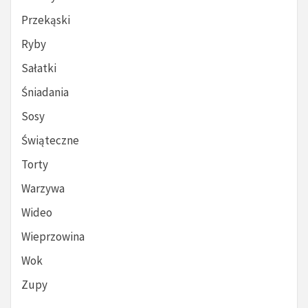
Przekąski
Ryby
Sałatki
Śniadania
Sosy
Świąteczne
Torty
Warzywa
Wideo
Wieprzowina
Wok
Zupy