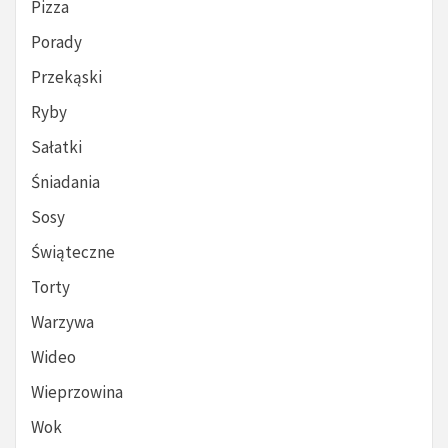
Pizza
Porady
Przekąski
Ryby
Sałatki
Śniadania
Sosy
Świąteczne
Torty
Warzywa
Wideo
Wieprzowina
Wok