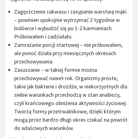
Zagęszczenie zakwasu i zasypanie warstwą mąki
– powinien spokojnie wytrzymać 2 tygodnie w
lodówce i wybudzić się po 1-2 karmieniach.
Próbowałem i zadziałało.
Zamrażanie porcji startowej – nie próbowałem,
ale ponoć działa przy miesięcznych okresach
przechowywania.
Zasuszanie – w takiej formie można
przechowywać nawet rok. Organizmy proste,
takie jak bakterie i drożdże, w niekorzystnych dla
siebie warunkach przechodzą w stan anabiozy,
czyli krańcowego obniżenia aktywności życiowej.
Tworzą formy przetrwalnikowe, dzięki którym
mogą przez bardzo długi okres czekać na powrót
do właściwych warunków.