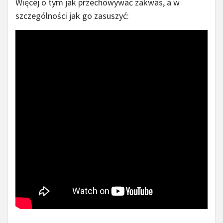
Więcej o tym jak przechowywać zakwas, a w
szczególności jak go zasuszyć: