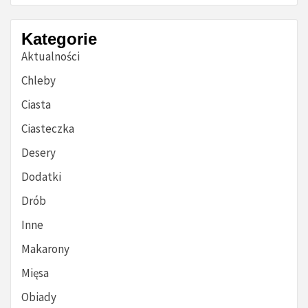
Kategorie
Aktualności
Chleby
Ciasta
Ciasteczka
Desery
Dodatki
Drób
Inne
Makarony
Mięsa
Obiady