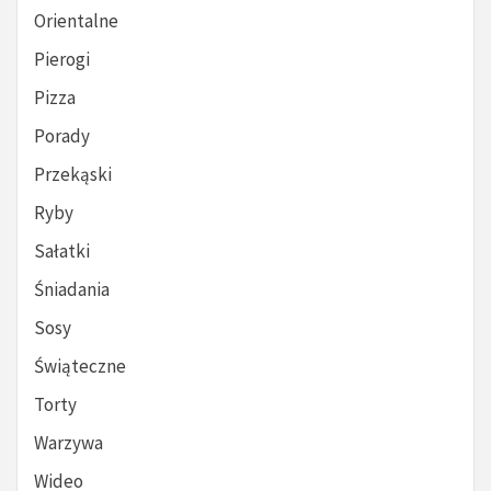
Orientalne
Pierogi
Pizza
Porady
Przekąski
Ryby
Sałatki
Śniadania
Sosy
Świąteczne
Torty
Warzywa
Wideo