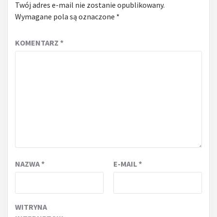
Twój adres e-mail nie zostanie opublikowany.
Wymagane pola są oznaczone
*
KOMENTARZ
*
NAZWA
*
E-MAIL
*
WITRYNA