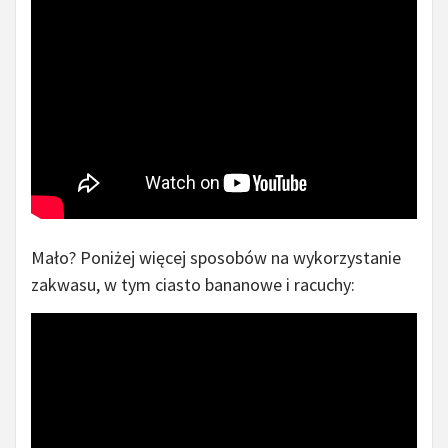
Mało? Poniżej więcej sposobów na wykorzystanie
zakwasu, w tym ciasto bananowe i racuchy: