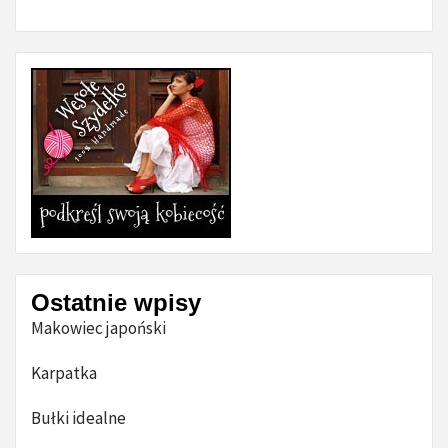
Ostatnie wpisy
Makowiec japoński
Karpatka
Bułki idealne