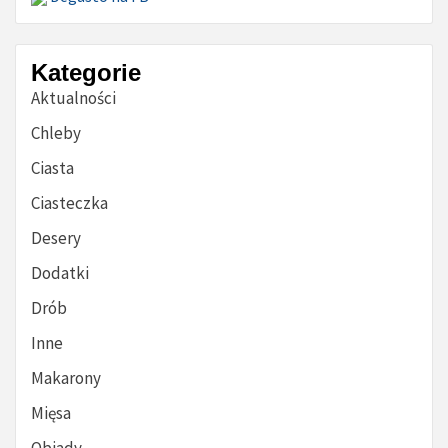
Kategorie
Aktualności
Chleby
Ciasta
Ciasteczka
Desery
Dodatki
Drób
Inne
Makarony
Mięsa