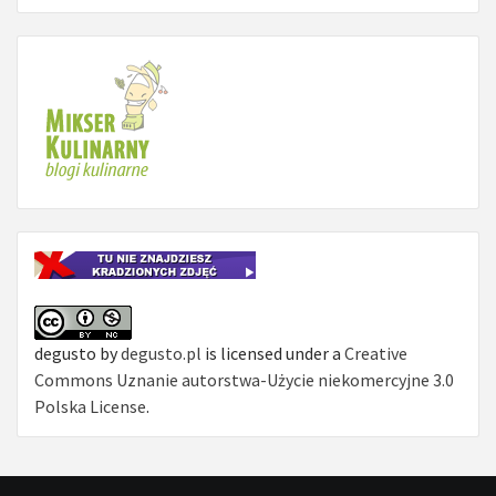
degusto
by
degusto.pl
is licensed under a
Creative
Commons Uznanie autorstwa-Użycie niekomercyjne 3.0
Polska License
.