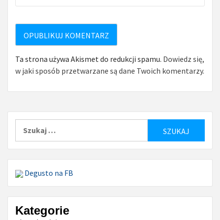
Ta strona używa Akismet do redukcji spamu.
Dowiedz się,
w jaki sposób przetwarzane są dane Twoich komentarzy.
Szukaj:
Degusto na FB
Kategorie