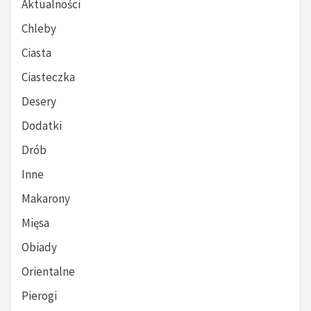
Aktualności
Chleby
Ciasta
Ciasteczka
Desery
Dodatki
Drób
Inne
Makarony
Mięsa
Obiady
Orientalne
Pierogi