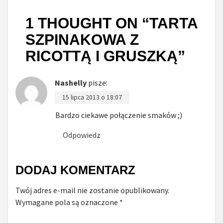
1 THOUGHT ON “
TARTA
SZPINAKOWA Z
RICOTTĄ I GRUSZKĄ
”
Nashelly
pisze:
15 lipca 2013 o 18:07
Bardzo ciekawe połączenie smaków ;)
Odpowiedz
DODAJ KOMENTARZ
Twój adres e-mail nie zostanie opublikowany.
Wymagane pola są oznaczone
*