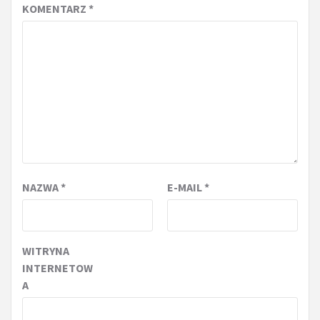
KOMENTARZ
*
NAZWA
*
E-MAIL
*
WITRYNA
INTERNETOW
A