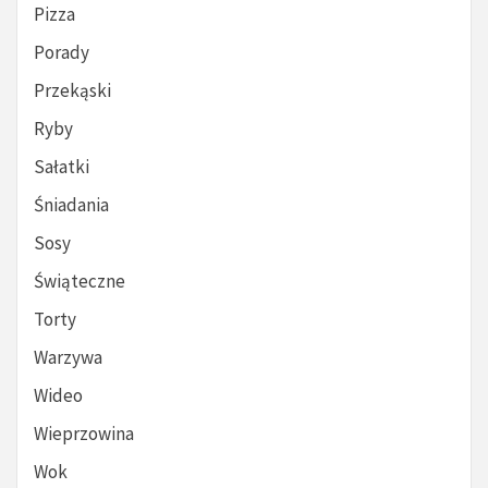
Pizza
Porady
Przekąski
Ryby
Sałatki
Śniadania
Sosy
Świąteczne
Torty
Warzywa
Wideo
Wieprzowina
Wok