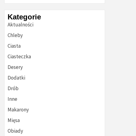
Kategorie
Aktualności
Chleby
Ciasta
Ciasteczka
Desery
Dodatki
Drób
Inne
Makarony
Mięsa
Obiady