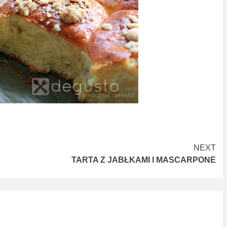
NEXT
TARTA Z JABŁKAMI I MASCARPONE