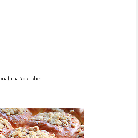
anału na YouTube: