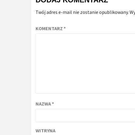
Twój adres e-mail nie zostanie opublikowany.
Wy
KOMENTARZ
*
NAZWA
*
WITRYNA