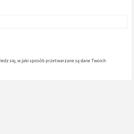
edz się, w jaki sposób przetwarzane są dane Twoich