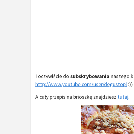
I oczywiście do
subskrybowania
naszego k
http://www.youtube.com/user/degustopl
:))
A cały przepis na brioszkę znajdziesz
tutaj
.