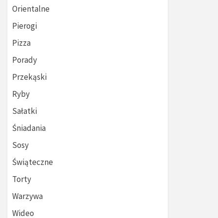
Orientalne
Pierogi
Pizza
Porady
Przekąski
Ryby
Sałatki
Śniadania
Sosy
Świąteczne
Torty
Warzywa
Wideo