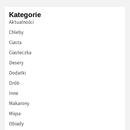
Kategorie
Aktualności
Chleby
Ciasta
Ciasteczka
Desery
Dodatki
Drób
Inne
Makarony
Mięsa
Obiady