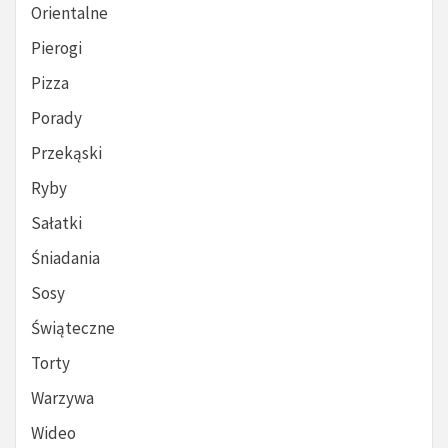
Orientalne
Pierogi
Pizza
Porady
Przekąski
Ryby
Sałatki
Śniadania
Sosy
Świąteczne
Torty
Warzywa
Wideo