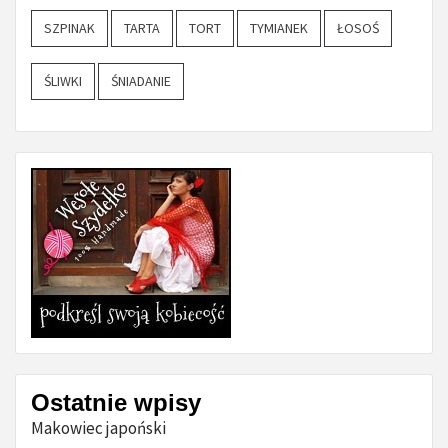
SZPINAK
TARTA
TORT
TYMIANEK
ŁOSOŚ
ŚLIWKI
ŚNIADANIE
Ostatnie wpisy
Makowiec japoński