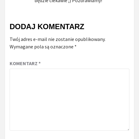
będzie ciekawie ;) Pozdrawiamy!
DODAJ KOMENTARZ
Twój adres e-mail nie zostanie opublikowany.
Wymagane pola są oznaczone
*
KOMENTARZ
*