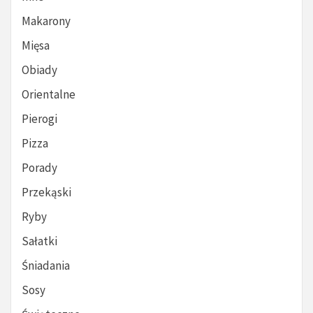
Makarony
Mięsa
Obiady
Orientalne
Pierogi
Pizza
Porady
Przekąski
Ryby
Sałatki
Śniadania
Sosy