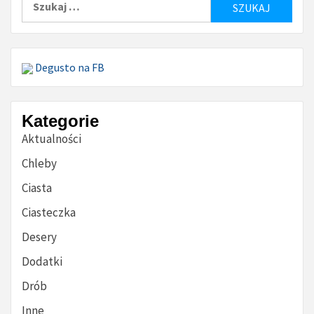
Degusto na FB
Kategorie
Aktualności
Chleby
Ciasta
Ciasteczka
Desery
Dodatki
Drób
Inne