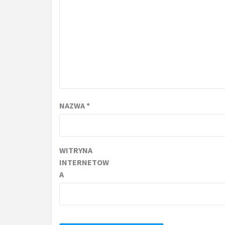
NAZWA
*
WITRYNA
INTERNETOW
A