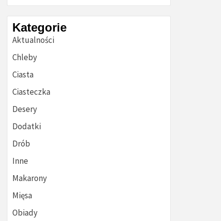
Kategorie
Aktualności
Chleby
Ciasta
Ciasteczka
Desery
Dodatki
Drób
Inne
Makarony
Mięsa
Obiady