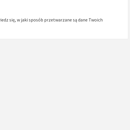
edz się, w jaki sposób przetwarzane są dane Twoich