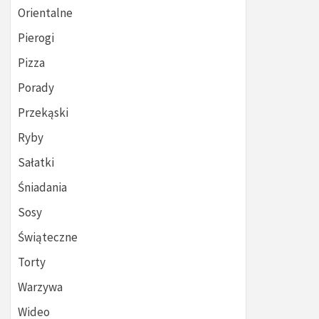
Orientalne
Pierogi
Pizza
Porady
Przekąski
Ryby
Sałatki
Śniadania
Sosy
Świąteczne
Torty
Warzywa
Wideo