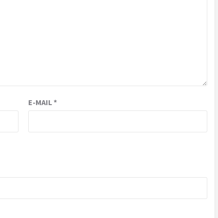
E-MAIL
*