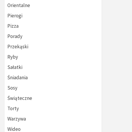
Orientalne
Pierogi
Pizza
Porady
Przekąski
Ryby
Sałatki
Śniadania
Sosy
Świąteczne
Torty
Warzywa
Wideo