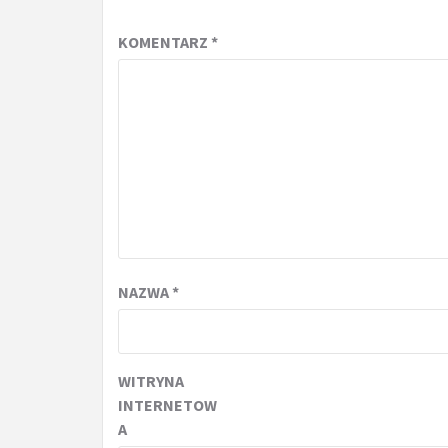
KOMENTARZ
*
NAZWA
*
WITRYNA
INTERNETOW
A