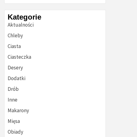
Kategorie
Aktualności
Chleby
Ciasta
Ciasteczka
Desery
Dodatki
Drób
Inne
Makarony
Mięsa
Obiady