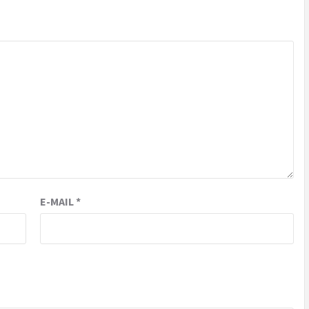
E-MAIL
*