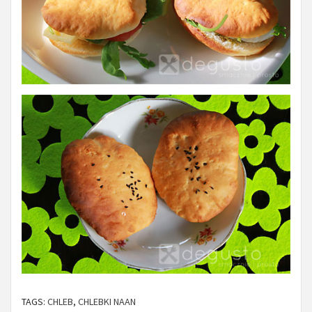
TAGS:
CHLEB
,
CHLEBKI NAAN