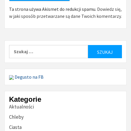
Ta strona używa Akismet do redukcji spamu.
Dowiedz się,
w jaki sposób przetwarzane są dane Twoich komentarzy.
Szukaj:
Degusto na FB
Kategorie
Aktualności
Chleby
Ciasta