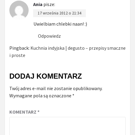
Ania
pisze:
17 września 2012 o 21:34
Uwielbiam chlebki naan! :)
Odpowiedz
Pingback:
Kuchnia indyjska | degusto – przepisy smaczne
i proste
DODAJ KOMENTARZ
Twój adres e-mail nie zostanie opublikowany.
Wymagane pola są oznaczone
*
KOMENTARZ
*