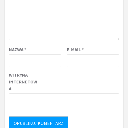
NAZWA
*
E-MAIL
*
WITRYNA
INTERNETOW
A