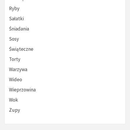
Ryby
Sałatki
Śniadania
Sosy
Świąteczne
Torty
Warzywa
Wideo
Wieprzowina
Wok
Zupy