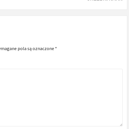
magane pola są oznaczone
*