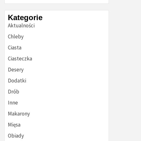
Kategorie
Aktualności
Chleby
Ciasta
Ciasteczka
Desery
Dodatki
Drób
Inne
Makarony
Mięsa
Obiady