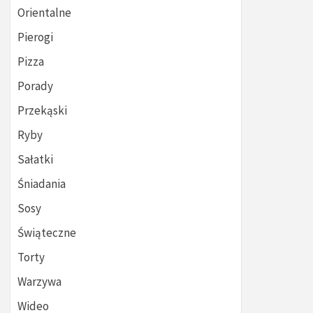
Orientalne
Pierogi
Pizza
Porady
Przekąski
Ryby
Sałatki
Śniadania
Sosy
Świąteczne
Torty
Warzywa
Wideo