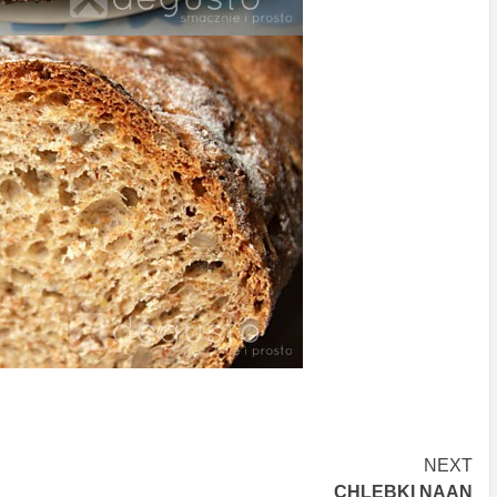
NEXT
CHLEBKI NAAN