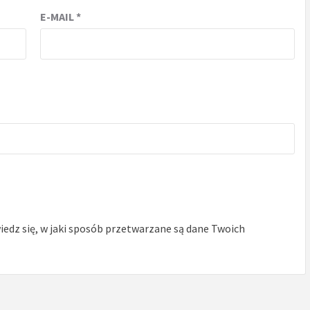
E-MAIL
*
edz się, w jaki sposób przetwarzane są dane Twoich