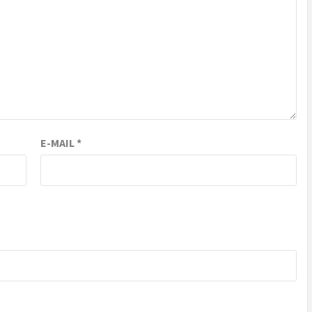
E-MAIL
*