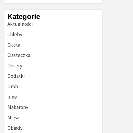
Kategorie
Aktualności
Chleby
Ciasta
Ciasteczka
Desery
Dodatki
Drób
Inne
Makarony
Mięsa
Obiady