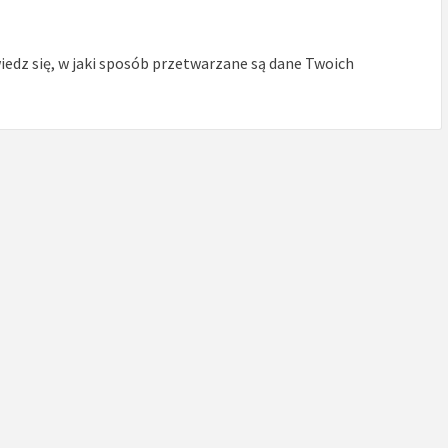
edz się, w jaki sposób przetwarzane są dane Twoich