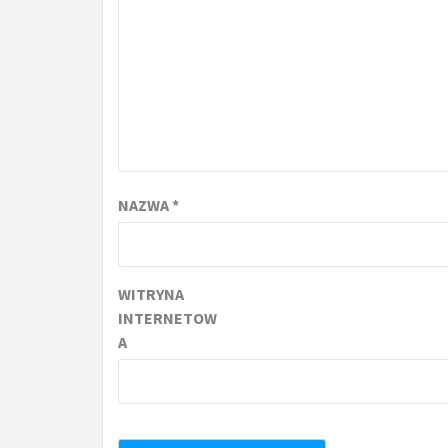
NAZWA
*
WITRYNA
INTERNETOW
A