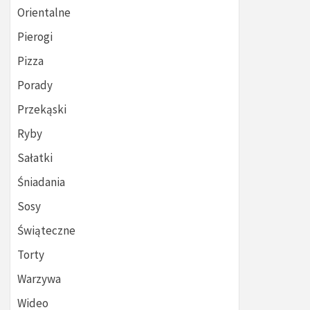
Orientalne
Pierogi
Pizza
Porady
Przekąski
Ryby
Sałatki
Śniadania
Sosy
Świąteczne
Torty
Warzywa
Wideo