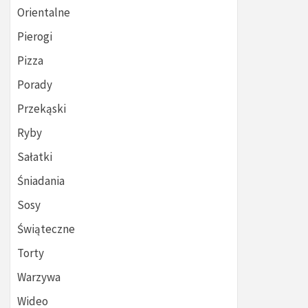
Orientalne
Pierogi
Pizza
Porady
Przekąski
Ryby
Sałatki
Śniadania
Sosy
Świąteczne
Torty
Warzywa
Wideo