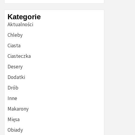
Kategorie
Aktualności
Chleby
Ciasta
Ciasteczka
Desery
Dodatki
Drób
Inne
Makarony
Mięsa
Obiady