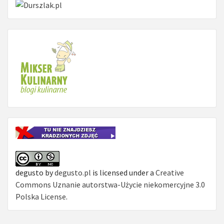
degusto
by
degusto.pl
is licensed under a
Creative
Commons Uznanie autorstwa-Użycie niekomercyjne 3.0
Polska License
.