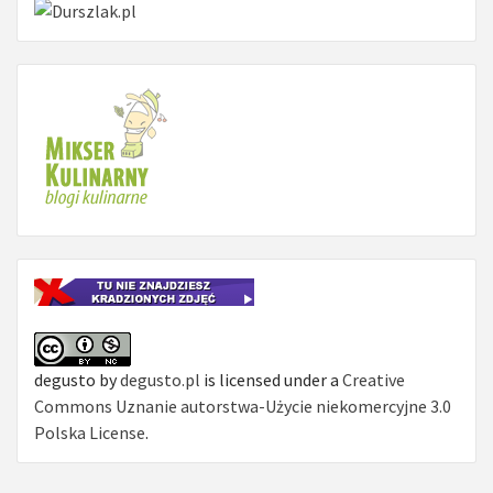
degusto
by
degusto.pl
is licensed under a
Creative
Commons Uznanie autorstwa-Użycie niekomercyjne 3.0
Polska License
.