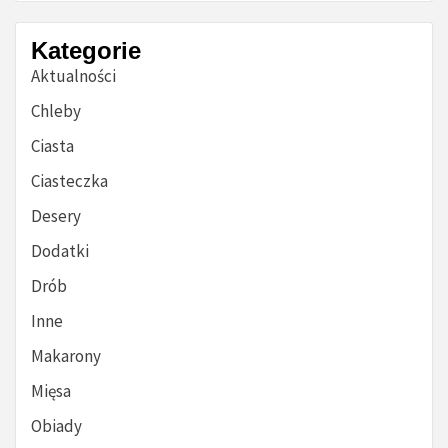
Kategorie
Aktualności
Chleby
Ciasta
Ciasteczka
Desery
Dodatki
Drób
Inne
Makarony
Mięsa
Obiady