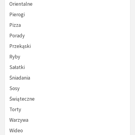
Orientalne
Pierogi
Pizza
Porady
Przekąski
Ryby
Sałatki
Śniadania
Sosy
Świąteczne
Torty
Warzywa
Wideo