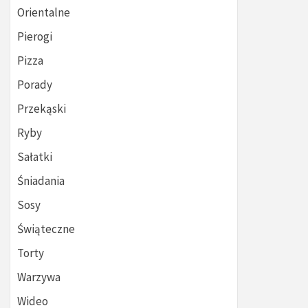
Orientalne
Pierogi
Pizza
Porady
Przekąski
Ryby
Sałatki
Śniadania
Sosy
Świąteczne
Torty
Warzywa
Wideo