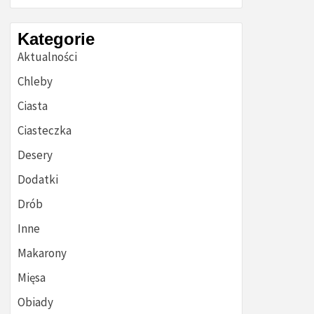
Kategorie
Aktualności
Chleby
Ciasta
Ciasteczka
Desery
Dodatki
Drób
Inne
Makarony
Mięsa
Obiady