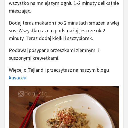
wszystko na mniejszym ogniu 1-2 minuty delikatnie
mieszając.
Dodaj teraz makaron i po 2 minutach smażenia wlej
sos. Wszystko razem podsmażaj jeszcze ok 2
minuty. Teraz dodaj kiełki i szczypiorek.
Podawaj posypane orzeszkami ziemnymi i
suszonymi krewetkami.
Więcej o Tajlandii przeczytasz na naszym blogu
kasai.eu