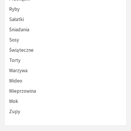
Ryby
Sałatki
Śniadania
Sosy
Świąteczne
Torty
Warzywa
Wideo
Wieprzowina
Wok
Zupy