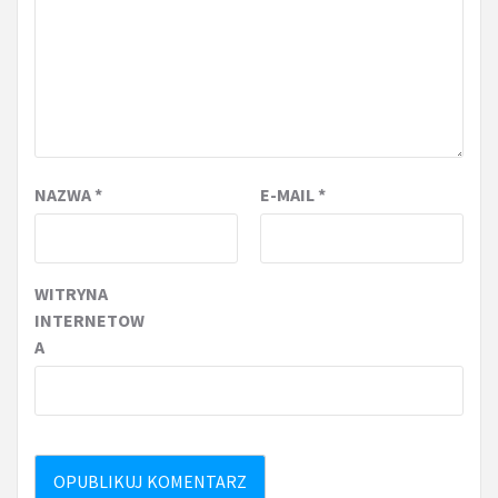
NAZWA
*
E-MAIL
*
WITRYNA
INTERNETOW
A