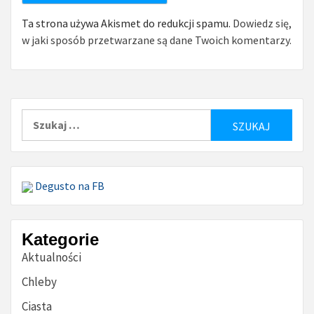
Ta strona używa Akismet do redukcji spamu.
Dowiedz się,
w jaki sposób przetwarzane są dane Twoich komentarzy.
Szukaj:
Degusto na FB
Kategorie
Aktualności
Chleby
Ciasta