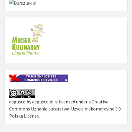
degusto
by
degusto.pl
is licensed under a
Creative
Commons Uznanie autorstwa-Użycie niekomercyjne 3.0
Polska License
.