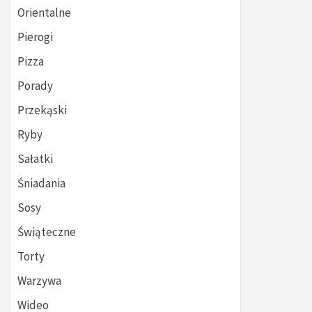
Orientalne
Pierogi
Pizza
Porady
Przekąski
Ryby
Sałatki
Śniadania
Sosy
Świąteczne
Torty
Warzywa
Wideo