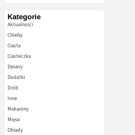
Kategorie
Aktualności
Chleby
Ciasta
Ciasteczka
Desery
Dodatki
Drób
Inne
Makarony
Mięsa
Obiady