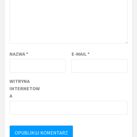
NAZWA
*
E-MAIL
*
WITRYNA
INTERNETOW
A