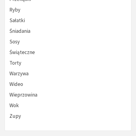
Ryby
Sałatki
Śniadania
Sosy
Świąteczne
Torty
Warzywa
Wideo
Wieprzowina
Wok
Zupy