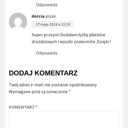
Odpowiedz
dorcia
pisze:
27 maja 2018 o 21:59
Super przepis! Dodałam łyżkę płatków
drożdżowych i wyszło znakomite .Dzięki !
Odpowiedz
DODAJ KOMENTARZ
Twój adres e-mail nie zostanie opublikowany.
Wymagane pola są oznaczone
*
KOMENTARZ
*