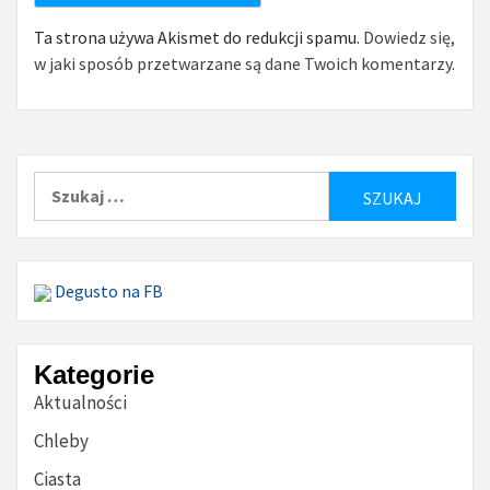
Ta strona używa Akismet do redukcji spamu.
Dowiedz się,
w jaki sposób przetwarzane są dane Twoich komentarzy.
Szukaj:
Degusto na FB
Kategorie
Aktualności
Chleby
Ciasta