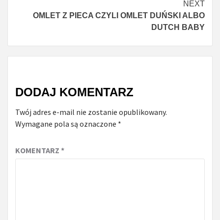
NEXT
OMLET Z PIECA CZYLI OMLET DUŃSKI ALBO
DUTCH BABY
DODAJ KOMENTARZ
Twój adres e-mail nie zostanie opublikowany.
Wymagane pola są oznaczone
*
KOMENTARZ
*