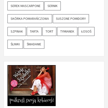
SEREK MASCARPONE
SERNIK
SKÓRKA POMARAŃCZOWA
SUSZONE POMIDORY
SZPINAK
TARTA
TORT
TYMIANEK
ŁOSOŚ
ŚLIWKI
ŚNIADANIE