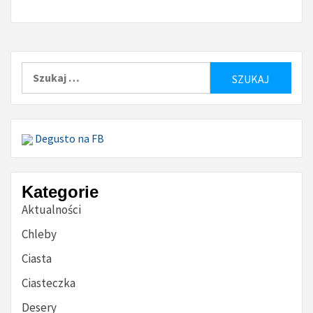
Szukaj:
Degusto na FB
Kategorie
Aktualności
Chleby
Ciasta
Ciasteczka
Desery