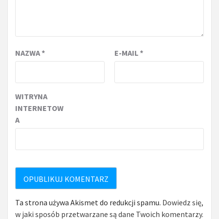
NAZWA
*
E-MAIL
*
WITRYNA
INTERNETOW
A
Ta strona używa Akismet do redukcji spamu.
Dowiedz się,
w jaki sposób przetwarzane są dane Twoich komentarzy.