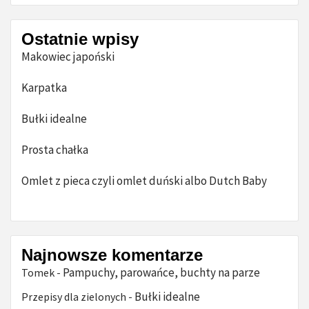
Ostatnie wpisy
Makowiec japoński
Karpatka
Bułki idealne
Prosta chałka
Omlet z pieca czyli omlet duński albo Dutch Baby
Najnowsze komentarze
Pampuchy, parowańce, buchty na parze
Tomek
-
Bułki idealne
Przepisy dla zielonych
-